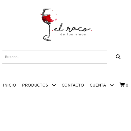
INICIO
CONTACTO
0
PRODUCTOS
CUENTA