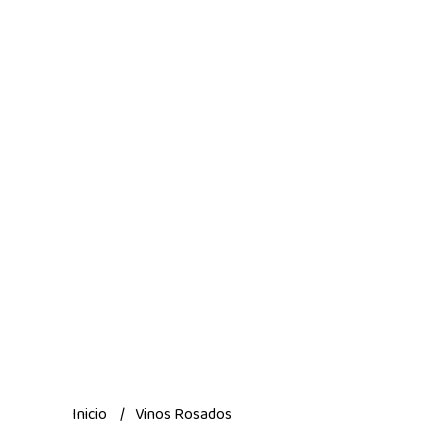
Inicio
Vinos Rosados