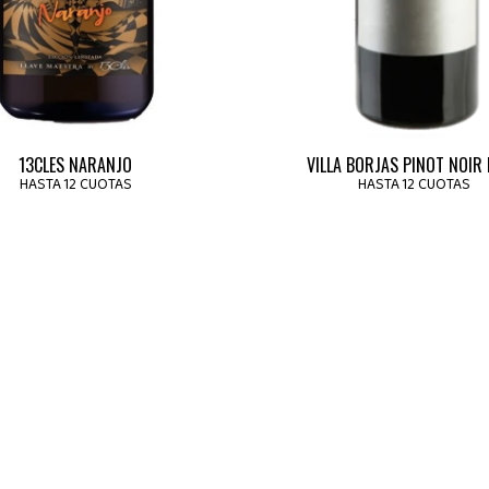
13CLES NARANJO
VILLA BORJAS PINOT NOIR
HASTA 12 CUOTAS
HASTA 12 CUOTAS