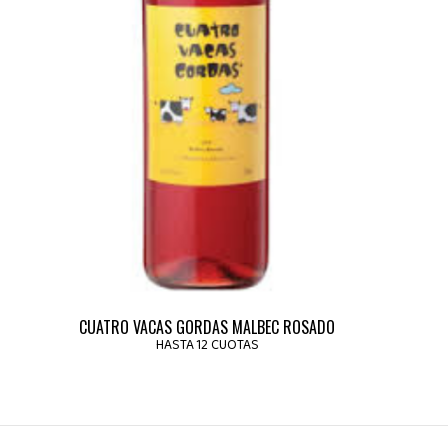
CUATRO VACAS GORDAS MALBEC ROSADO
HASTA 12 CUOTAS