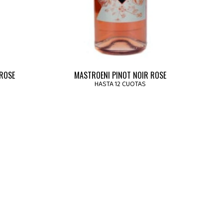
 ROSE
MASTROENI PINOT NOIR ROSE
HASTA 12 CUOTAS