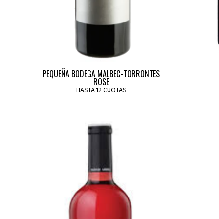
PEQUEÑA BODEGA MALBEC-TORRONTES
ROSE
HASTA 12 CUOTAS